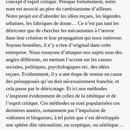
concept d’esprit critique. Presque fortuitement, notre
nom est associé au père du cartésianisme d’ailleurs.
Notre projet est d’aborder les idées reçues, les légendes
urbaines, les fabriques de doute… Ce n’est pas tant les
détricoter que de chercher les mécanismes à l’œuvre
dans leur création et leur propagation qui nous intéresse.
Soyons honnêtes, il n’y a rien d’original dans cette
entreprise. Nous essayons d’attaquer nos sujets sous des
angles différents, en mettant l’accent sur les causes
sociales, politiques, psychologiques etc. des idées
reçues. Evidemment, il y a une étape de remise en cause
des présupposés qu’on doit nécessairement franchir, et
cela passe par le détricotage. Et ici nos méthodes
s’inspirent évidemment de celles de la zététique et de
l’esprit critique. Ces méthodes se sont popularisées ces
dernières années, notamment par l’impulsion de
vidéastes et blogueurs, à tel point que s’est développée
une sphère dite rationaliste, ou sceptique, ou zététique…