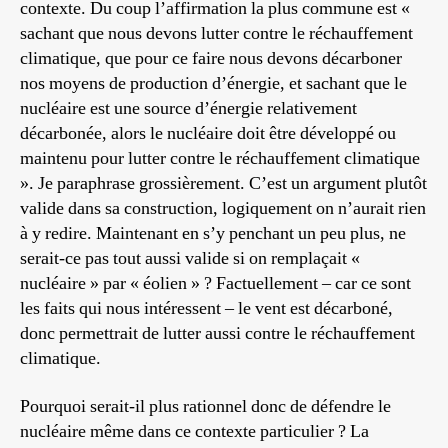
contexte. Du coup l’affirmation la plus commune est «
sachant que nous devons lutter contre le réchauffement
climatique, que pour ce faire nous devons décarboner
nos moyens de production d’énergie, et sachant que le
nucléaire est une source d’énergie relativement
décarbonée, alors le nucléaire doit être développé ou
maintenu pour lutter contre le réchauffement climatique
». Je paraphrase grossièrement. C’est un argument plutôt
valide dans sa construction, logiquement on n’aurait rien
à y redire. Maintenant en s’y penchant un peu plus, ne
serait-ce pas tout aussi valide si on remplaçait «
nucléaire » par « éolien » ? Factuellement – car ce sont
les faits qui nous intéressent – le vent est décarboné,
donc permettrait de lutter aussi contre le réchauffement
climatique.
Pourquoi serait-il plus rationnel donc de défendre le
nucléaire même dans ce contexte particulier ? La