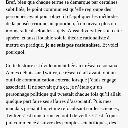
Bref, bien que chaque terme se démarque par certaines
subtilités, le point commun est qu’elle regroupe des
personnes ayant pour objectif d’appliquer les méthodes
de la pensée critique au quotidien, à un niveau plus ou
moins radical selon les sujets. Aussi diversifiée soit cette
sphère, et aussi louable soit la théorie rationaliste à
mettre en pratique,
je ne suis pas rationaliste
. Et voici
pourquoi.
Cette histoire est évidemment liée aux réseaux sociaux.
A mes débuts sur Twitter, ce réseau était avant tout un
outil de communication externe lorsque j’étais engagé
associatif. Il ne servait qu’à ça, je n’étais qu’un
personnage politique qui tweetait chaque fois qu’il allait
quelque part faire ses affaires d’associatif. Puis mes
mandats prenant fin, et me refocalisant sur les sciences,
Twitter s’est transformé en outil de veille. C’est là que
j’ai commencé à suivre des comptes scientifiques, des