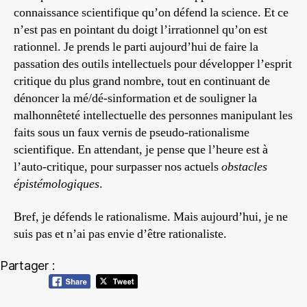
connaissance scientifique qu’on défend la science. Et ce
n’est pas en pointant du doigt l’irrationnel qu’on est
rationnel. Je prends le parti aujourd’hui de faire la
passation des outils intellectuels pour développer l’esprit
critique du plus grand nombre, tout en continuant de
dénoncer la mé/dé-sinformation et de souligner la
malhonnêteté intellectuelle des personnes manipulant les
faits sous un faux vernis de pseudo-rationalisme
scientifique. En attendant, je pense que l’heure est à
l’auto-critique, pour surpasser nos actuels
obstacles
épistémologiques
.
Bref, je défends le rationalisme. Mais aujourd’hui,
je ne
suis pas et n’ai pas envie d’être rationaliste.
Partager :