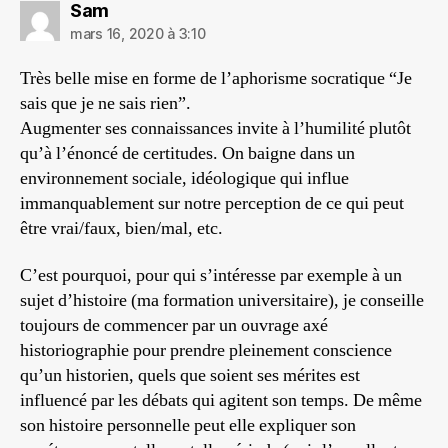
dit :
Sam
mars 16, 2020 à 3:10
Très belle mise en forme de l’aphorisme socratique “Je
sais que je ne sais rien”.
Augmenter ses connaissances invite à l’humilité plutôt
qu’à l’énoncé de certitudes. On baigne dans un
environnement sociale, idéologique qui influe
immanquablement sur notre perception de ce qui peut
être vrai/faux, bien/mal, etc.
C’est pourquoi, pour qui s’intéresse par exemple à un
sujet d’histoire (ma formation universitaire), je conseille
toujours de commencer par un ouvrage axé
historiographie pour prendre pleinement conscience
qu’un historien, quels que soient ses mérites est
influencé par les débats qui agitent son temps. De même
son histoire personnelle peut elle expliquer son