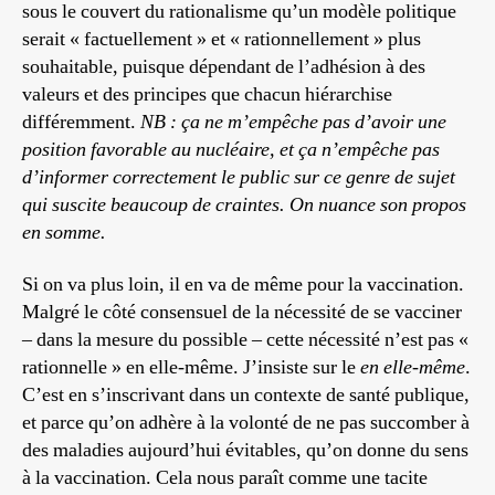
sous le couvert du rationalisme qu’un modèle politique
serait « factuellement » et « rationnellement » plus
souhaitable, puisque dépendant de l’adhésion à des
valeurs et des principes que chacun hiérarchise
différemment.
NB : ça ne m’empêche pas d’avoir une
position favorable au nucléaire, et ça n’empêche pas
d’informer correctement le public sur ce genre de sujet
qui suscite beaucoup de craintes. On nuance son propos
en somme.
Si on va plus loin, il en va de même pour la vaccination.
Malgré le côté consensuel de la nécessité de se vacciner
– dans la mesure du possible – cette nécessité n’est pas «
rationnelle » en elle-même. J’insiste sur le
en elle-même
.
C’est en s’inscrivant dans un contexte de santé publique,
et parce qu’on adhère à la volonté de ne pas succomber à
des maladies aujourd’hui évitables, qu’on donne du sens
à la vaccination. Cela nous paraît comme une tacite