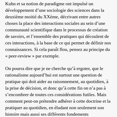
Kuhn et sa notion de paradigme ont impulsé un
développement d’une sociologie des sciences dans la
deuxième moitié du XXème, décrivant entre autres
choses la place des interactions sociales au sein d’une
communauté scientifique dans le processus de création
de savoirs, et l’ensemble des pratiques qui découlent de
ces interactions, à la base de ce qui permet de définir nos
connaissances. Si cela paraît flou, pensez au principe du
« peer-review » par exemple.
On pourra dire que je ne cherche qu’à ergoter, que le
rationalisme aujourd’hui est surtout une question de
pratique qui doit aider au raisonnement, au quotidien, à
la prise de décision, et donc qu’à cette fin on n’a pas à
s’encombrer de toutes ces considérations futiles. Mais
comment peut-on prétendre adhérer à cette doctrine et la
pratiquer au quotidien, en éludant non seulement son
histoire mais aussi ses différents fondements