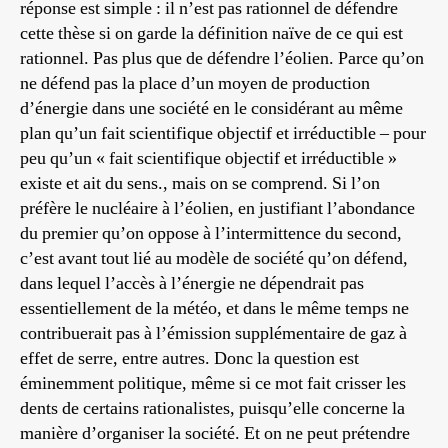
réponse est simple : il n’est pas rationnel de défendre
cette thèse si on garde la définition naïve de ce qui est
rationnel. Pas plus que de défendre l’éolien. Parce qu’on
ne défend pas la place d’un moyen de production
d’énergie dans une société en le considérant au même
plan qu’un fait scientifique objectif et irréductible – pour
peu qu’un « fait scientifique objectif et irréductible »
existe et ait du sens., mais on se comprend. Si l’on
préfère le nucléaire à l’éolien, en justifiant l’abondance
du premier qu’on oppose à l’intermittence du second,
c’est avant tout lié au modèle de société qu’on défend,
dans lequel l’accès à l’énergie ne dépendrait pas
essentiellement de la météo, et dans le même temps ne
contribuerait pas à l’émission supplémentaire de gaz à
effet de serre, entre autres. Donc la question est
éminemment politique, même si ce mot fait crisser les
dents de certains rationalistes, puisqu’elle concerne la
manière d’organiser la société. Et on ne peut prétendre