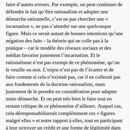
faire d’autres erreurs. Par exemple, on peut continuer de
défendre le fait qu’être rationaliste et adopter une
démarche rationnelle, c’est ne pas chercher une «
incarnation », ne pas s’attarder sur une quelconque
figure. Mais ce serait autant de bonnes intentions qu’une
négation des faits – la théorie qui ne colle pas à la
pratique – car le modèle des réseaux sociaux et des
médias favorise justement l’incarnation. Et le
rationalisme n’est pas exempt de ce phénomène, qu’on
le veuille ou non. L’enjeu n’est pas de l’écarter et de
faire comme si cela n’existait pas, car il ne collerait pas
aux fondements de la doctrine rationaliste, mais
justement de le prendre en considération pour adapter
notre démarche. Et on peut très bien le faire tout en
restant critique de ce phénomène d’ailleurs. Auquel cas,
cela déresponsabiliserait complètement ces « figures
malgré elles » et notre rapport à elles, tout en participant
à leur octroyer un crédit et une forme de légitimité dans