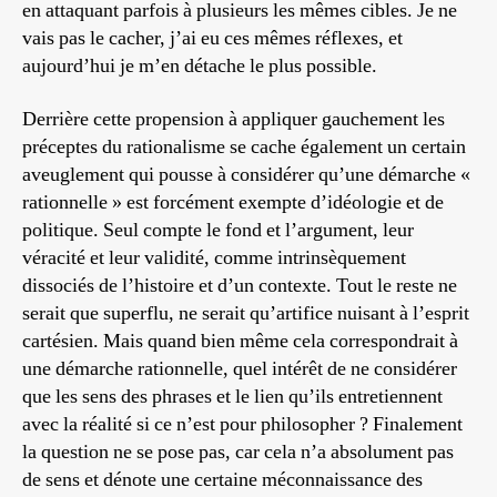
en attaquant parfois à plusieurs les mêmes cibles. Je ne
vais pas le cacher, j’ai eu ces mêmes réflexes, et
aujourd’hui je m’en détache le plus possible.
Derrière cette propension à appliquer gauchement les
préceptes du rationalisme se cache également un certain
aveuglement qui pousse à considérer qu’une démarche «
rationnelle » est forcément exempte d’idéologie et de
politique. Seul compte le fond et l’argument, leur
véracité et leur validité, comme intrinsèquement
dissociés de l’histoire et d’un contexte. Tout le reste ne
serait que superflu, ne serait qu’artifice nuisant à l’esprit
cartésien. Mais quand bien même cela correspondrait à
une démarche rationnelle, quel intérêt de ne considérer
que les sens des phrases et le lien qu’ils entretiennent
avec la réalité si ce n’est pour philosopher ? Finalement
la question ne se pose pas, car cela n’a absolument pas
de sens et dénote une certaine méconnaissance des