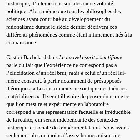
historique, d’interactions sociales ou de volonté
politique. Alors même que tous les philosophes des
sciences ayant contribué au développement du
rationalisme durant le siècle dernier décrivent ces
différents phénomènes comme étant intimement liés à la
connaissance.
Gaston Bachelard dans
Le nouvel esprit scientifique
parle du fait que l’expérience ne correspond pas à
l’élucidation d’un réel brut, mais à celui d’un réel lui-
même construit, à partir notamment de présupposés
théoriques. « Les instruments ne sont que des théories
matérialisées ». Il serait illusoire de penser donc que ce
que l’on mesure et expérimente en laboratoire
correspond à une représentation factuelle et irréductible
de la réalité, qui serait indépendante des contextes
historique et sociale des expérimentateurs. Nous avons
seulement plus ou moins d’assez bonnes raisons de