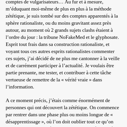
comptes de vulgarisateurs… Au fur et à mesure,
m’éduquant moi-même de plus en plus à la méthode
zététique, je suis tombé sur des comptes apparentés à la
sphère rationaliste, ou du moins gravitant assez près
autour, au moment où 2 grands sujets clashs étaient à
l’ordre du jour : la tribune NoFakeMed et le glyphosate.
Esprit tout frais dans sa construction rationaliste, et
voyant tous ces autres esprits rationalistes commenter
ces sujets, j’ai décidé de ne plus me cantonner à la veille
et de carrément participer à l’actualité. Je voulais être
partie prenante, me tester, et contribuer à cette tâche
vertueuse de remettre de la « vérité vraie » dans
l’information.
A ce moment précis, j’étais comme énormément de
personnes qui ont découvert la zététique. On commence
par rentrer dans une phase plus ou moins longue de «
désapprentissage », où l’on doit oublier tout ce qu’on