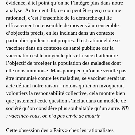
évidence, à tel point qu’on ne l’intègre plus dans notre
analyse. Autrement dit, ce qui peut être perçu comme
rationnel, c’est l’ensemble de la démarche qui lie
efficacement un ensemble de moyens à un ensemble
d’objectifs précis, en les incluant dans un contexte
particulier qui leur sont propres. Il est rationnel de se
vacciner dans un contexte de santé publique car la
vaccination est le moyen le plus efficace d’atteindre
l’objectif de protéger la population des maladies dont
elle nous immunise. Mais pour peu qu’on ne veuille pas
être immunisé contre les maladies, se vacciner serait un
acte défiant notre raison – notons qu’ici on invoquerait
volontiers la responsabilité collective, cela montre bien
que justement cette question s’inclut dans un modèle de
société qu’on considère plus souhaitable qu’un autre.
NB
: vaccinez-vous, on n’a pas envie de mourir.
Cette obsession des « Faits » chez les rationalistes