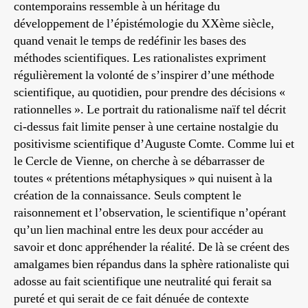
contemporains ressemble à un héritage du
développement de l’épistémologie du XXème siècle,
quand venait le temps de redéfinir les bases des
méthodes scientifiques. Les rationalistes expriment
régulièrement la volonté de s’inspirer d’une méthode
scientifique, au quotidien, pour prendre des décisions «
rationnelles ». Le portrait du rationalisme naïf tel décrit
ci-dessus fait limite penser à une certaine nostalgie du
positivisme scientifique d’Auguste Comte. Comme lui et
le Cercle de Vienne, on cherche à se débarrasser de
toutes « prétentions métaphysiques » qui nuisent à la
création de la connaissance. Seuls comptent le
raisonnement et l’observation, le scientifique n’opérant
qu’un lien machinal entre les deux pour accéder au
savoir et donc appréhender la réalité. De là se créent des
amalgames bien répandus dans la sphère rationaliste qui
adosse au fait scientifique une neutralité qui ferait sa
pureté et qui serait de ce fait dénuée de contexte