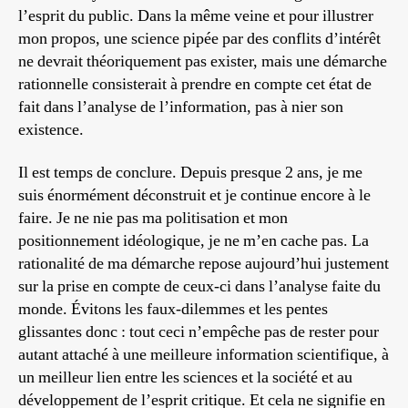
l’esprit du public. Dans la même veine et pour illustrer
mon propos, une science pipée par des conflits d’intérêt
ne devrait théoriquement pas exister, mais une démarche
rationnelle consisterait à prendre en compte cet état de
fait dans l’analyse de l’information, pas à nier son
existence.
Il est temps de conclure. Depuis presque 2 ans, je me
suis énormément déconstruit et je continue encore à le
faire. Je ne nie pas ma politisation et mon
positionnement idéologique, je ne m’en cache pas. La
rationalité de ma démarche repose aujourd’hui justement
sur la prise en compte de ceux-ci dans l’analyse faite du
monde. Évitons les faux-dilemmes et les pentes
glissantes donc : tout ceci n’empêche pas de rester pour
autant attaché à une meilleure information scientifique, à
un meilleur lien entre les sciences et la société et au
développement de l’esprit critique. Et cela ne signifie en