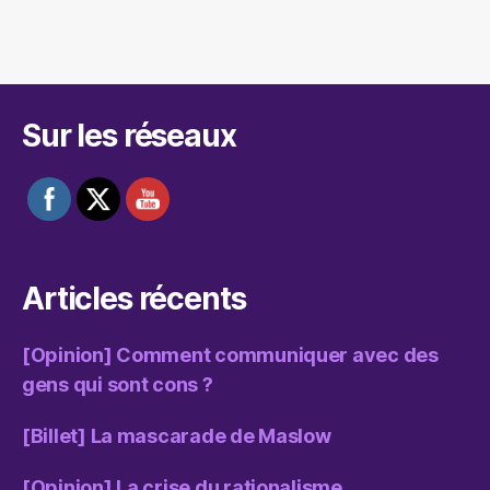
Sur les réseaux
Articles récents
[Opinion] Comment communiquer avec des
gens qui sont cons ?
[Billet] La mascarade de Maslow
[Opinion] La crise du rationalisme