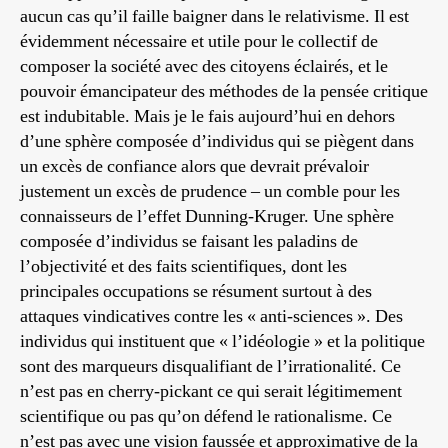
aucun cas qu’il faille baigner dans le relativisme. Il est
évidemment nécessaire et utile pour le collectif de
composer la société avec des citoyens éclairés, et le
pouvoir émancipateur des méthodes de la pensée critique
est indubitable. Mais je le fais aujourd’hui en dehors
d’une sphère composée d’individus qui se piègent dans
un excès de confiance alors que devrait prévaloir
justement un excès de prudence – un comble pour les
connaisseurs de l’effet Dunning-Kruger. Une sphère
composée d’individus se faisant les paladins de
l’objectivité et des faits scientifiques, dont les
principales occupations se résument surtout à des
attaques vindicatives contre les « anti-sciences ». Des
individus qui instituent que « l’idéologie » et la politique
sont des marqueurs disqualifiant de l’irrationalité. Ce
n’est pas en cherry-pickant ce qui serait légitimement
scientifique ou pas qu’on défend le rationalisme. Ce
n’est pas avec une vision faussée et approximative de la