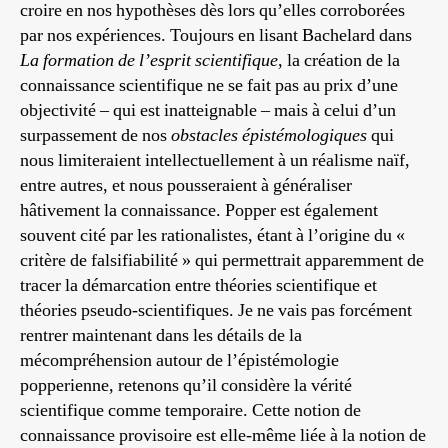
croire en nos hypothèses dès lors qu’elles corroborées
par nos expériences. Toujours en lisant Bachelard dans
La formation de l’esprit scientifique
, la création de la
connaissance scientifique ne se fait pas au prix d’une
objectivité – qui est inatteignable – mais à celui d’un
surpassement de nos
obstacles épistémologiques
qui
nous limiteraient intellectuellement à un réalisme naïf,
entre autres, et nous pousseraient à généraliser
hâtivement la connaissance. Popper est également
souvent cité par les rationalistes, étant à l’origine du «
critère de falsifiabilité » qui permettrait apparemment de
tracer la démarcation entre théories scientifique et
théories pseudo-scientifiques. Je ne vais pas forcément
rentrer maintenant dans les détails de la
mécompréhension autour de l’épistémologie
popperienne, retenons qu’il considère la vérité
scientifique comme temporaire. Cette notion de
connaissance provisoire est elle-même liée à la notion de