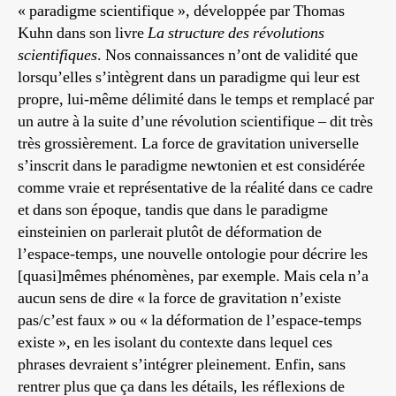
« paradigme scientifique », développée par Thomas
Kuhn dans son livre
La structure des révolutions
scientifiques
. Nos connaissances n’ont de validité que
lorsqu’elles s’intègrent dans un paradigme qui leur est
propre, lui-même délimité dans le temps et remplacé par
un autre à la suite d’une révolution scientifique – dit très
très grossièrement. La force de gravitation universelle
s’inscrit dans le paradigme newtonien et est considérée
comme vraie et représentative de la réalité dans ce cadre
et dans son époque, tandis que dans le paradigme
einsteinien on parlerait plutôt de déformation de
l’espace-temps, une nouvelle ontologie pour décrire les
[quasi]mêmes phénomènes, par exemple. Mais cela n’a
aucun sens de dire « la force de gravitation n’existe
pas/c’est faux » ou « la déformation de l’espace-temps
existe », en les isolant du contexte dans lequel ces
phrases devraient s’intégrer pleinement. Enfin, sans
rentrer plus que ça dans les détails, les réflexions de