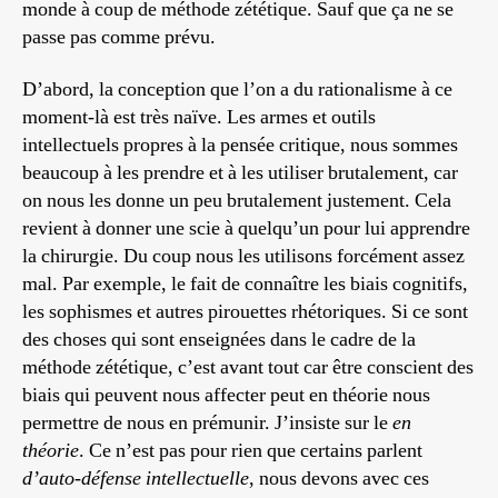
monde à coup de méthode zététique. Sauf que ça ne se
passe pas comme prévu.
D’abord, la conception que l’on a du rationalisme à ce
moment-là est très naïve. Les armes et outils
intellectuels propres à la pensée critique, nous sommes
beaucoup à les prendre et à les utiliser brutalement, car
on nous les donne un peu brutalement justement. Cela
revient à donner une scie à quelqu’un pour lui apprendre
la chirurgie. Du coup nous les utilisons forcément assez
mal. Par exemple, le fait de connaître les biais cognitifs,
les sophismes et autres pirouettes rhétoriques. Si ce sont
des choses qui sont enseignées dans le cadre de la
méthode zététique, c’est avant tout car être conscient des
biais qui peuvent nous affecter peut en théorie nous
permettre de nous en prémunir. J’insiste sur le
en
théorie
. Ce n’est pas pour rien que certains parlent
d’auto-défense intellectuelle
, nous devons avec ces